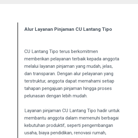
Alur Layanan Pinjaman CU Lantang Tipo
CU Lantang Tipo terus berkomitmen
memberikan pelayanan terbaik kepada anggota
melalui layanan pinjaman yang mudah, jelas,
dan transparan. Dengan alur pelayanan yang
terstruktur, anggota dapat memahami setiap
tahapan pengajuan pinjaman hingga proses
pelunasan dengan lebih mudah.
Layanan pinjaman CU Lantang Tipo hadir untuk
membantu anggota dalam memenuhi berbagai
kebutuhan produktif, seperti pengembangan
usaha, biaya pendidikan, renovasi rumah,