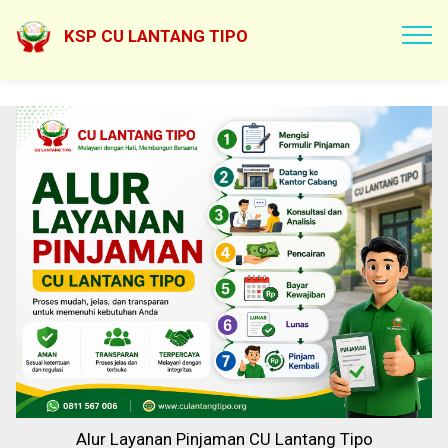
KSP CU LANTANG TIPO
Alur Layanan Pinjaman CU Lantang Tipo