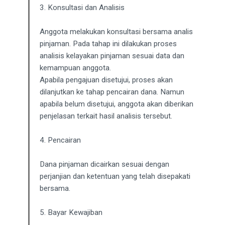
3. Konsultasi dan Analisis
Anggota melakukan konsultasi bersama analis
pinjaman. Pada tahap ini dilakukan proses
analisis kelayakan pinjaman sesuai data dan
kemampuan anggota.
Apabila pengajuan disetujui, proses akan
dilanjutkan ke tahap pencairan dana. Namun
apabila belum disetujui, anggota akan diberikan
penjelasan terkait hasil analisis tersebut.
4. Pencairan
Dana pinjaman dicairkan sesuai dengan
perjanjian dan ketentuan yang telah disepakati
bersama.
5. Bayar Kewajiban