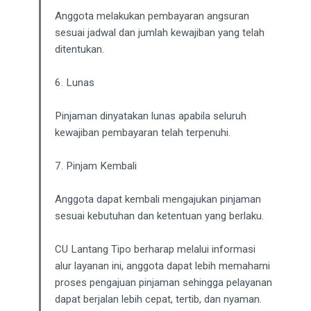
Anggota melakukan pembayaran angsuran
sesuai jadwal dan jumlah kewajiban yang telah
ditentukan.
6. Lunas
Pinjaman dinyatakan lunas apabila seluruh
kewajiban pembayaran telah terpenuhi.
7. Pinjam Kembali
Anggota dapat kembali mengajukan pinjaman
sesuai kebutuhan dan ketentuan yang berlaku.
CU Lantang Tipo berharap melalui informasi
alur layanan ini, anggota dapat lebih memahami
proses pengajuan pinjaman sehingga pelayanan
dapat berjalan lebih cepat, tertib, dan nyaman.