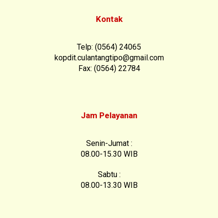
Kontak
Telp: (0564) 24065
kopdit.culantangtipo@gmail.com
Fax: (0564) 22784
Jam Pelayanan
Senin-Jumat :
08.00-15.30 WIB
Sabtu :
08.00-13.30 WIB