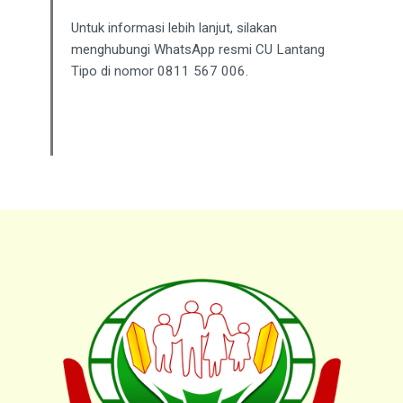
Untuk informasi lebih lanjut, silakan
menghubungi WhatsApp resmi CU Lantang
Tipo di nomor 0811 567 006.