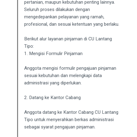
pertanian, maupun kebutuhan penting lainnya.
Seluruh proses dilakukan dengan
mengedepankan pelayanan yang ramah,
profesional, dan sesuai ketentuan yang berlaku.
Berikut alur layanan pinjaman di CU Lantang
Tipo:
1. Mengisi Formulir Pinjaman
Anggota mengisi formulir pengajuan pinjaman
sesuai kebutuhan dan melengkapi data
administrasi yang diperlukan.
2. Datang ke Kantor Cabang
Anggota datang ke Kantor Cabang CU Lantang
Tipo untuk menyerahkan berkas administrasi
sebagai syarat pengajuan pinjaman.