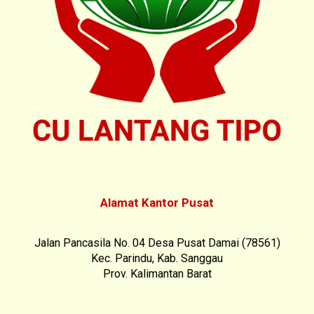
Alamat Kantor Pusat
Jalan Pancasila No. 04 Desa Pusat Damai (78561)
Kec. Parindu, Kab. Sanggau
Prov. Kalimantan Barat